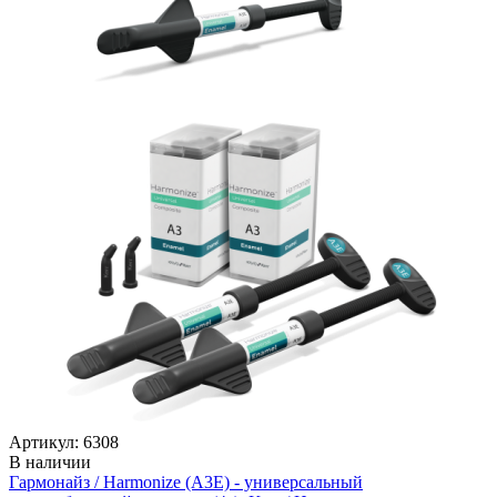
Артикул: 6308
В наличии
Гармонайз / Harmonize (А3Е) - универсальный