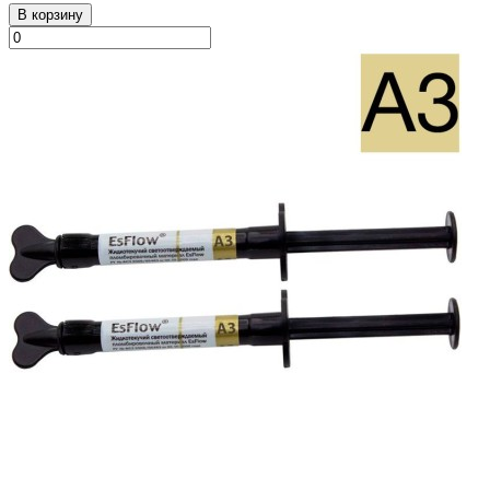
В корзину