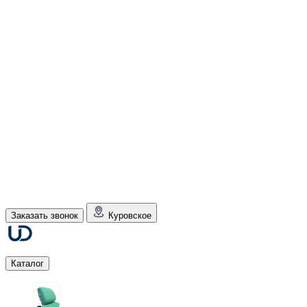
Заказать звонок
Куровское
Каталог