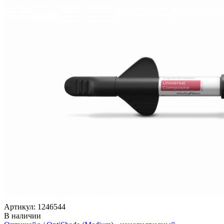
Артикул: 1246544
В наличии