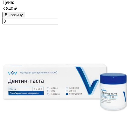
Цена:
3 840 ₽
В корзину