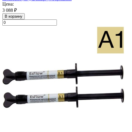
Цена:
3 088 ₽
В корзину