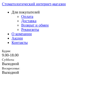
Стоматологический интернет-магазин
Для покупателей
Оплата
Доставка
Возврат и обмен
Реквизиты
О компании
Акции
Контакты
Будни:
9.00-18.00
Суббота:
Выходной
Воскресенье:
Выходной