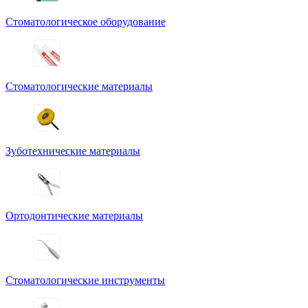
Стоматологическое оборудование
Стоматологические материалы
Зуботехнические материалы
Ортодонтические материалы
Стоматологические инструменты