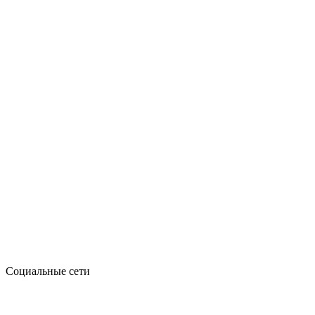
Социальные сети