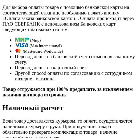
Для выбора оплаты товара с помощью банковской карты на
соответствующей странице необходимо нажать кнопку
«Оплата заказа банковской картой». Оплата происходит через
ПАО СБЕРБАНК с использованием Банковских карт
следующих платежных систем:
(Мир)
(Visa International)
(Mastercard Worldwide)
Перевод денег на банковский счет согласно высланному
счету.
Перевод денег на карточный счет.
Другой способ оплаты по согласованию с сотрудником
интернет магазина.
Товар отгружается при 100% предоплате, за исключением
наличия договора отсрочки.
Наличный расчет
Если товар доставляется курьером, то оплата осуществляется
наличными курьеру в руки. При получении товара
обязательно проверьте комплектацию товара, наличие
гарантийного талона и чека.