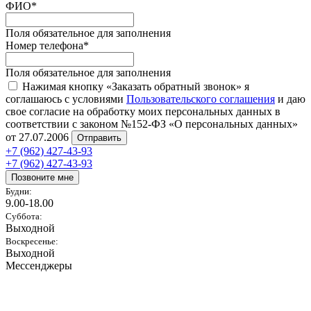
ФИО
*
Поля обязательное для заполнения
Номер телефона
*
Поля обязательное для заполнения
Нажимая кнопку «Заказать обратный звонок» я
соглашаюсь с условиями
Пользовательского соглашения
и даю
свое согласие на обработку моих персональных данных в
соответствии с законом №152-ФЗ «О персональных данных»
от 27.07.2006
Отправить
+7 (962) 427-43-93
+7 (962) 427-43-93
Позвоните мне
Будни:
9.00-18.00
Суббота:
Выходной
Воскресенье:
Выходной
Мессенджеры