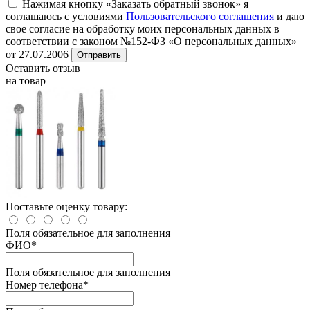
Нажимая кнопку «Заказать обратный звонок» я
соглашаюсь с условиями
Пользовательского соглашения
и даю
свое согласие на обработку моих персональных данных в
соответствии с законом №152-ФЗ «О персональных данных»
от 27.07.2006
Отправить
Оставить отзыв
на товар
Поставьте оценку товару:
Поля обязательное для заполнения
ФИО
*
Поля обязательное для заполнения
Номер телефона
*