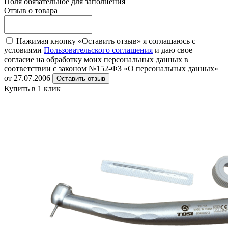
Поля обязательное для заполнения
Отзыв о товара
Нажимая кнопку «Оставить отзыв» я соглашаюсь с
условиями
Пользовательского соглашения
и даю свое
согласие на обработку моих персональных данных в
соответствии с законом №152-ФЗ «О персональных данных»
от 27.07.2006
Оставить отзыв
Купить в 1 клик