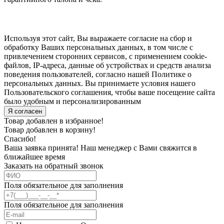
Используя этот сайт, Вы выражаете согласие на сбор и
обработку Ваших персональных данных, в том числе с
привлечением сторонних сервисов, с применением cookie-
файлов, IP-адреса, данные об устройствах и средств анализа
поведения пользователей, согласно нашей Политике о
персональных данных. Вы принимаете условия нашего
Пользовательского соглашения, чтобы ваше посещение сайта
было удобным и персонализированным
Я согласен
Товар добавлен в избранное!
Товар добавлен в корзину!
Спасибо!
Ваша заявка принята! Наш менеджер с Вами свяжится в
ближайшее время
Заказать на обратный звонок
Поля обязательное для заполнения
Поля обязательное для заполнения