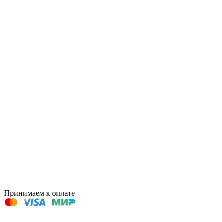
Принимаем к оплате