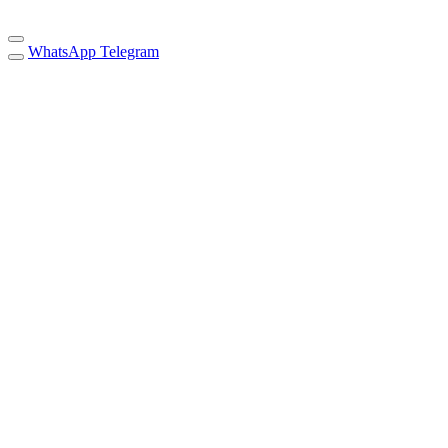
WhatsApp
Telegram