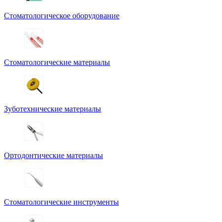
Стоматологическое оборудование
Стоматологические материалы
Зуботехнические материалы
Ортодонтические материалы
Стоматологические инструменты