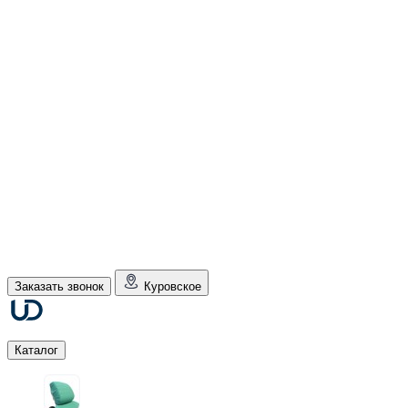
Заказать звонок
Куровское
Каталог