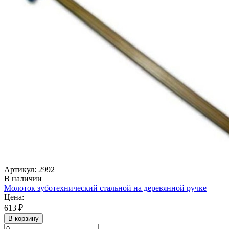
Артикул: 2992
В наличии
Молоток зуботехнический стальной на деревянной ручке
Цена:
613 ₽
В корзину