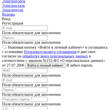
Электрогорск
Электросталь
Электроугли
Яхрома
Вход
Регистрация
Поля обязательное для заполнения
Поля обязательное для заполнения
Нажимая кнопку «Войти в личный кабинет» я соглашаюсь
с условиями
Пользовательского соглашения
и даю свое
согласие на
обработку моих персональных данных
в
соответствии с законом №152-ФЗ «О персональных данных»
от 27.07.2006
Я забыл пароль
Войти в личный кабинет
Поля обязательное для заполнения
Поля обязательное для заполнения
Поля обязательное для заполнения
Поля обязательное для заполнения