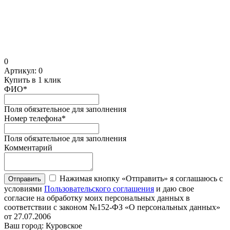
0
Артикул:
0
Купить в 1 клик
ФИО
*
Поля обязательное для заполнения
Номер телефона
*
Поля обязательное для заполнения
Комментарий
Нажимая кнопку «Отправить» я соглашаюсь с
Отправить
условиями
Пользовательского соглашения
и даю свое
согласие на обработку моих персональных данных в
соответствии с законом №152-ФЗ «О персональных данных»
от 27.07.2006
Ваш город: Куровское