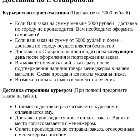
Курьером интернет-магазина
(При заказе от 5000 рублей)
Если Ваш заказ на сумму меньше 5000 рублей - доставка
по городу не производится! Вам необходимо оформить
самовывоз!
Если ваш заказ на сумму от 5000 рублей и более -
доставка по городу осуществляется бесплатно!
Доставка по Ставрополю производится на
следующий
день
после оформления и подтверждения заказа.
Вы можете получить свой заказ сразу после
подтверждения наличия товара менеджером в нашем
магазине. Схема проезда и контакты указаны ниже.
Возможна оплата за заказ в момент получения.
Доставка сторонним курьером
(При полной предоплате
заказа на сайте).
Стоимость доставки рассчитывается курьером и
оплачивается ему.
Доставка производится после оплаты заказа. Время и
место согласовывается с менеджером.
Оплата производится до отправки заказа, оговоренным
с менеджером способом.