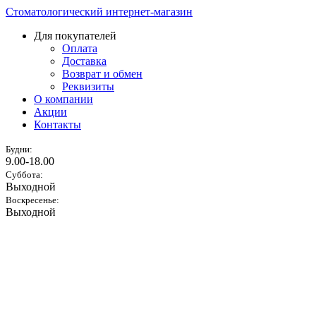
Стоматологический интернет-магазин
Для покупателей
Оплата
Доставка
Возврат и обмен
Реквизиты
О компании
Акции
Контакты
Будни:
9.00-18.00
Суббота:
Выходной
Воскресенье:
Выходной