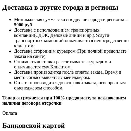
Доставка в другие города и регионы
Минимальная сумма заказа в другие города и регионы -
5000 руб
Доставка с использованием транспортных
компаний(СДЭК, Деловые линии и др.).Услуги
транспортных компаний оплачиваются непосредственно
клиентом.
Доставка сторонним курьером (При полной предоплате
заказа на сайте).
Стоимость доставки рассчитывается курьером и
оплачивается ему Клиентом.
Доставка производится после оплаты заказа. Время и
место согласовывается с менеджером.
Оплата производится до отправки заказа, оговоренным
с менеджером способом.
Товар отгружается при 100% предоплате, за исключением
наличия договора отсрочки.
Оплата
Банковской картой