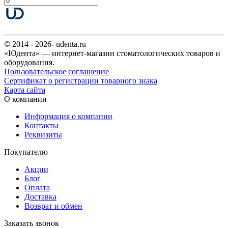
© 2014 - 2026- udenta.ru
«Юдента» — интернет-магазин стоматологических товаров и
оборудования.
Пользовательское соглашение
Сертификат о регистрации товарного знака
Карта сайта
О компании
Информация о компании
Контакты
Реквизиты
Покупателю
Акции
Блог
Оплата
Доставка
Возврат и обмен
Заказать звонок